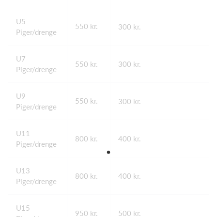
U5
550 kr.
300 kr.
Piger/drenge
U7
550 kr.
300 kr.
Piger/drenge
U9
550 kr.
300 kr.
Piger/drenge
U11
800 kr.
400 kr.
Piger/drenge
U13
800 kr.
400 kr.
Piger/drenge
U15
950 kr.
500 kr.