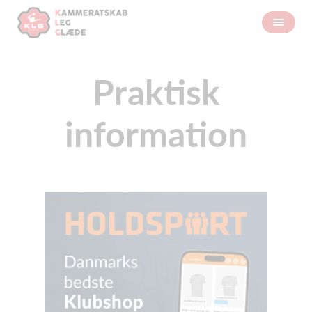
Praktisk
information