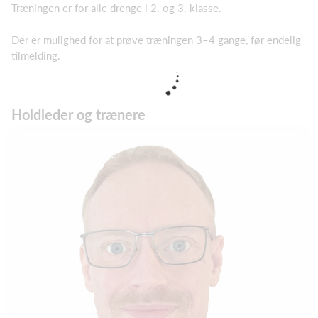
Træningen er for alle drenge i 2. og 3. klasse.
Der er mulighed for at prøve træningen 3–4 gange, før endelig
tilmelding.
Holdleder og trænere