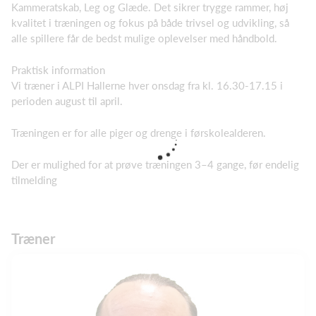
Kammeratskab, Leg og Glæde. Det sikrer trygge rammer, høj
kvalitet i træningen og fokus på både trivsel og udvikling, så
alle spillere får de bedst mulige oplevelser med håndbold.
Praktisk information
Vi træner i ALPI Hallerne hver onsdag fra kl. 16.30-17.15 i
perioden august til april.
Træningen er for alle piger og drenge i førskolealderen.
Der er mulighed for at prøve træningen 3–4 gange, før endelig
tilmelding
Træner